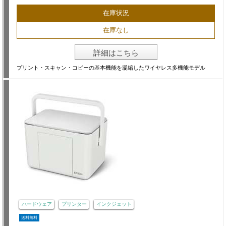
在庫状況
在庫なし
詳細はこちら
プリント・スキャン・コピーの基本機能を凝縮したワイヤレス多機能モデル
ハードウェア
プリンター
インクジェット
送料無料