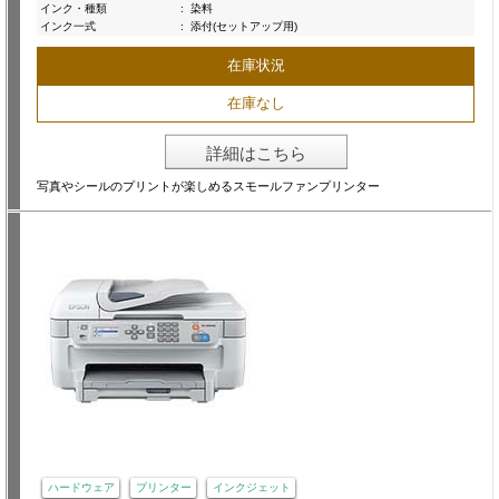
インク・種類
:
染料
インク一式
:
添付(セットアップ用)
在庫状況
在庫なし
詳細はこちら
写真やシールのプリントが楽しめるスモールファンプリンター
ハードウェア
プリンター
インクジェット