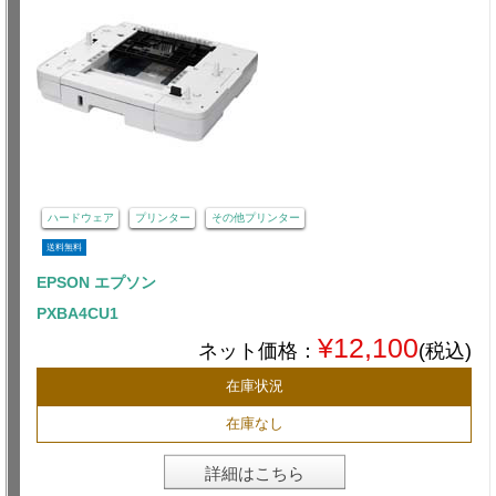
ハードウェア
プリンター
その他プリンター
送料無料
EPSON エプソン
PXBA4CU1
¥12,100
ネット価格：
(税込)
在庫状況
在庫なし
詳細はこちら