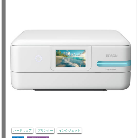
ハードウェア
プリンター
インクジェット