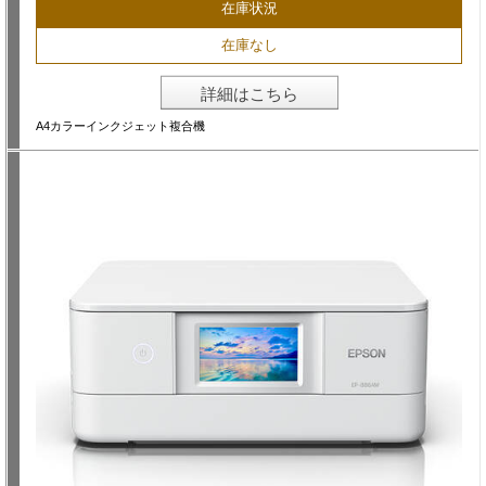
在庫状況
在庫なし
詳細はこちら
A4カラーインクジェット複合機