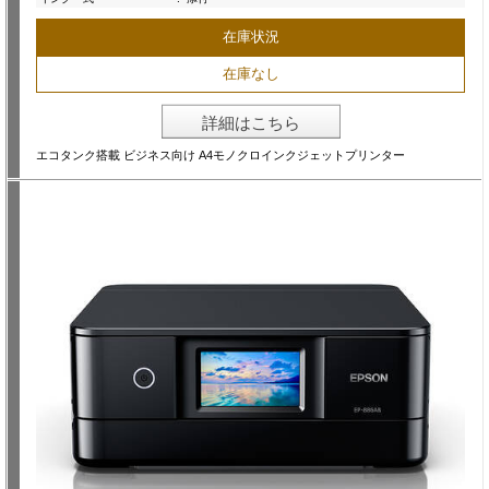
在庫状況
在庫なし
詳細はこちら
エコタンク搭載 ビジネス向け A4モノクロインクジェットプリンター