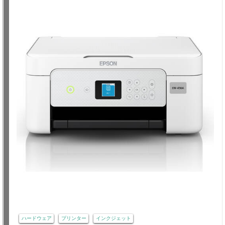
ハードウェア
プリンター
インクジェット