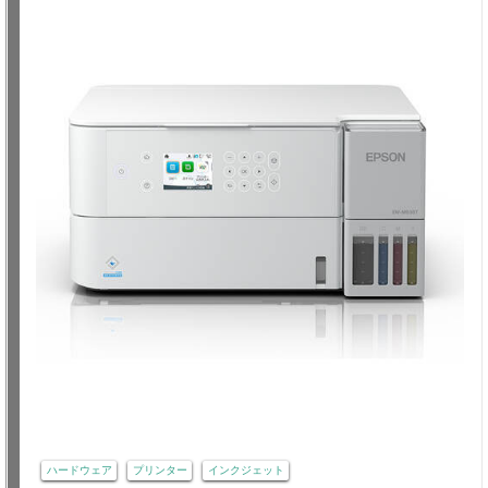
ハードウェア
プリンター
インクジェット