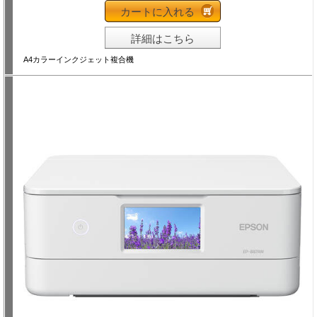
カートに入れる
詳細はこちら
A4カラーインクジェット複合機