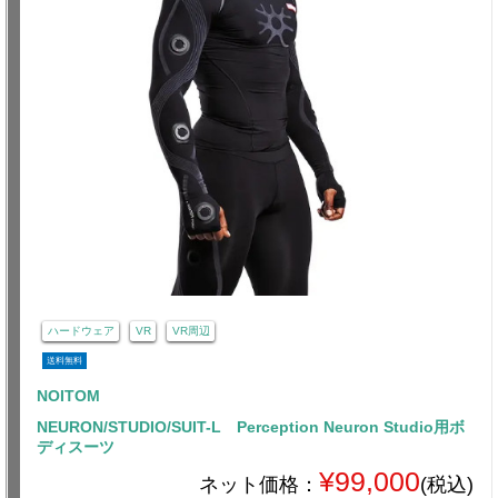
ハードウェア
VR
VR周辺
送料無料
NOITOM
NEURON/STUDIO/SUIT-L Perception Neuron Studio用ボ
ディスーツ
¥99,000
ネット価格：
(税込)