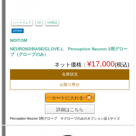
ハードウェア
VR
VR周辺
送料無料
NOITOM
NEURON3/BASE/GLOVE-L Perception Neuron 3用グロー
ブ（グローブのみ）
¥17,000
ネット価格：
(税込)
在庫状況
お取り寄せ
カートに入れる
詳細はこちら
Perception Neuron 3用グローブ ※グローブのみのオプション品 Lサイズ