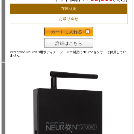
在庫状況
お取り寄せ
カートに入れる
詳細はこちら
Perception Neuron 3用ボディスーツ ※本製品にNeuronセンサーは付属してい
ません