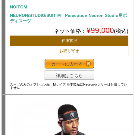
NOITOM
NEURON/STUDIO/SUIT-M Perception Neuron Studio用ボ
ディスーツ
¥99,000
ネット価格：
(税込)
在庫状況
お取り寄せ
カートに入れる
詳細はこちら
スーツのみのオプション品 Mサイズ ※本製品にNeuronセンサーは付属してい
ません