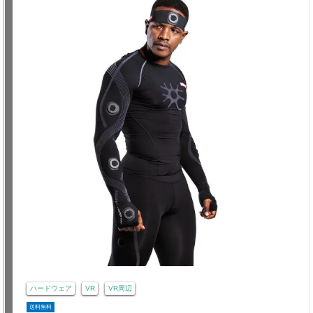
ハードウェア
VR
VR周辺
送料無料