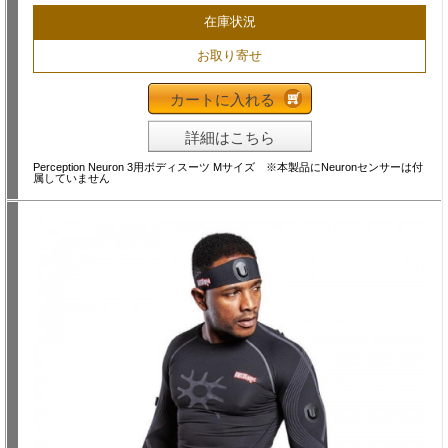
在庫状況
お取り寄せ
カートに入れる
詳細はこちら
Perception Neuron 3用ボディスーツ Mサイズ ※本製品にNeuronセンサーは付
属していません