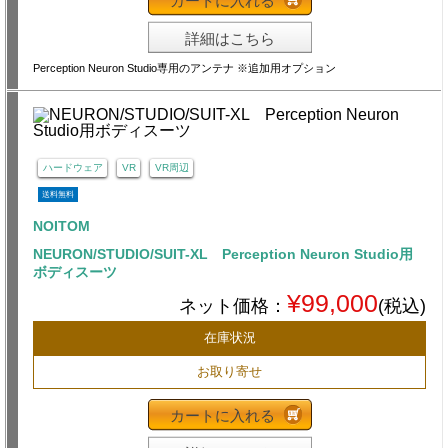
カートに入れる
詳細はこちら
Perception Neuron Studio専用のアンテナ ※追加用オプション
ハードウェア
VR
VR周辺
送料無料
NOITOM
NEURON/STUDIO/SUIT-XL Perception Neuron Studio用
ボディスーツ
¥99,000
ネット価格：
(税込)
在庫状況
お取り寄せ
カートに入れる