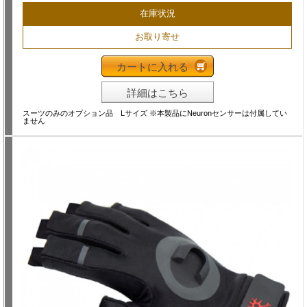
在庫状況
お取り寄せ
カートに入れる
詳細はこちら
スーツのみのオプション品 Lサイズ ※本製品にNeuronセンサーは付属してい
ません