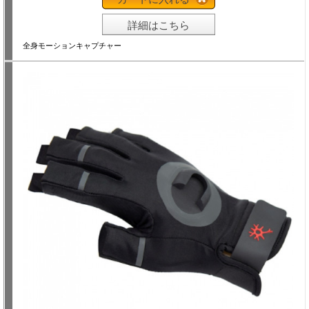
詳細はこちら
全身モーションキャプチャー