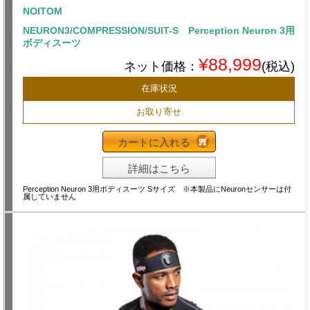
NOITOM
NEURON3/COMPRESSION/SUIT-S Perception Neuron 3用
ボディスーツ
¥88,999
ネット価格：
(税込)
在庫状況
お取り寄せ
カートに入れる
詳細はこちら
Perception Neuron 3用ボディスーツ Sサイズ ※本製品にNeuronセンサーは付
属していません