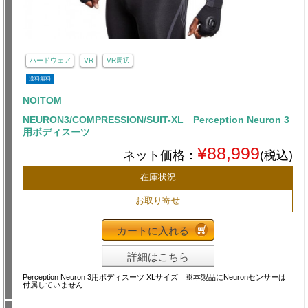
ハードウェア
VR
VR周辺
送料無料
NOITOM
NEURON3/COMPRESSION/SUIT-XL Perception Neuron 3
用ボディスーツ
¥88,999
ネット価格：
(税込)
在庫状況
お取り寄せ
カートに入れる
詳細はこちら
Perception Neuron 3用ボディスーツ XLサイズ ※本製品にNeuronセンサーは
付属していません