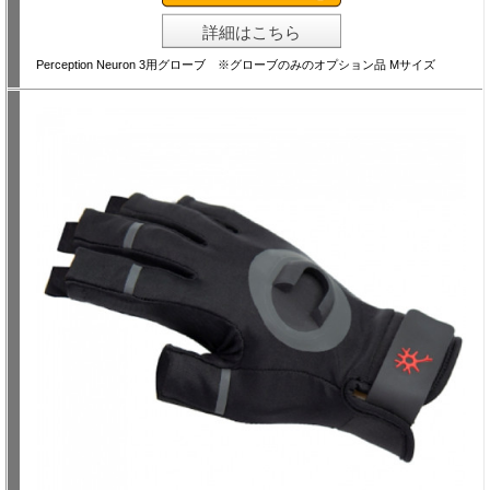
詳細はこちら
Perception Neuron 3用グローブ ※グローブのみのオプション品 Mサイズ