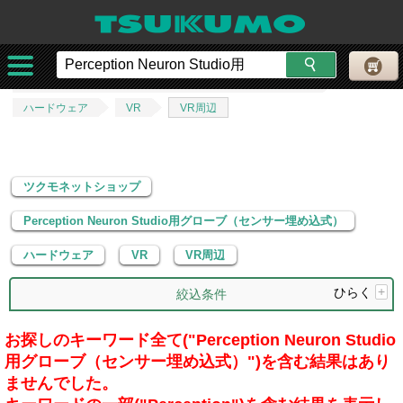
ツクモネットショップ
Perception Neuron Studio用グローブ（センサー埋め込式）
ハードウェア
VR
VR周辺
ツクモネットショップ
Perception Neuron Studio用グローブ（センサー埋め込式）
ハードウェア
VR
VR周辺
ひらく
+
絞込条件
お探しのキーワード全て("Perception Neuron Studio
用グローブ（センサー埋め込式）")を含む結果はあり
ませんでした。