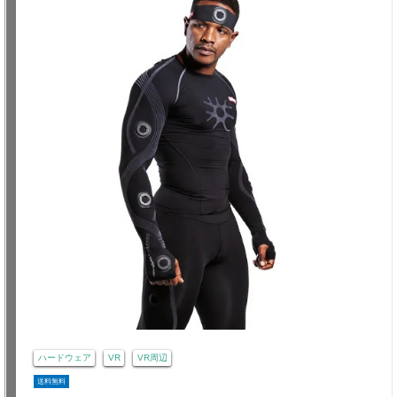
ハードウェア
VR
VR周辺
送料無料