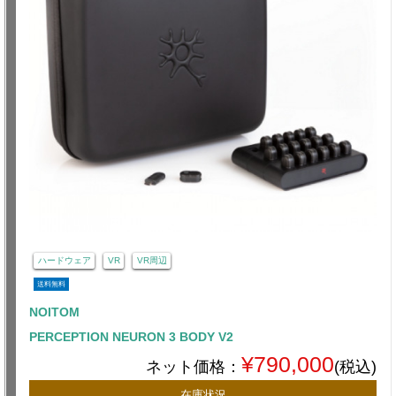
ハードウェア
VR
VR周辺
送料無料
NOITOM
PERCEPTION NEURON 3 BODY V2
¥790,000
ネット価格：
(税込)
在庫状況