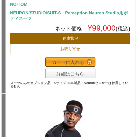
NOITOM
NEURON/STUDIO/SUIT-S Perception Neuron Studio用ボ
ディスーツ
¥99,000
ネット価格：
(税込)
在庫状況
お取り寄せ
カートに入れる
詳細はこちら
スーツのみのオプション品 Sサイズ ※本製品にNeuronセンサーは付属してい
ません