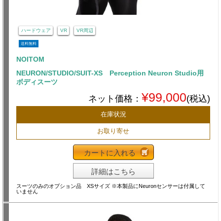
ハードウェア
VR
VR周辺
送料無料
NOITOM
NEURON/STUDIO/SUIT-XS Perception Neuron Studio用
ボディスーツ
¥99,000
ネット価格：
(税込)
在庫状況
お取り寄せ
カートに入れる
詳細はこちら
スーツのみのオプション品 XSサイズ ※本製品にNeuronセンサーは付属して
いません