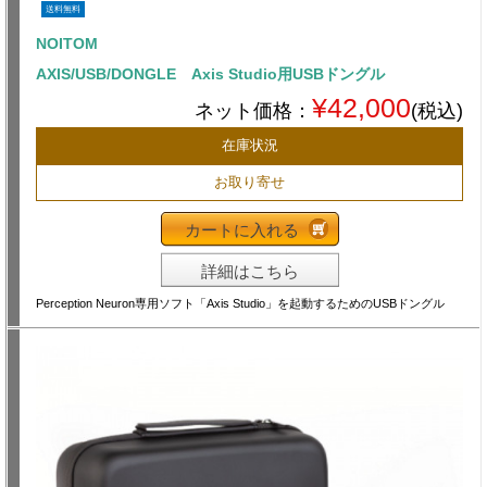
送料無料
NOITOM
AXIS/USB/DONGLE Axis Studio用USBドングル
¥42,000
ネット価格：
(税込)
在庫状況
お取り寄せ
カートに入れる
詳細はこちら
Perception Neuron専用ソフト「Axis Studio」を起動するためのUSBドングル