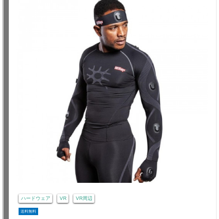
ハードウェア
VR
VR周辺
送料無料