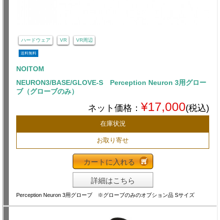
ハードウェア
VR
VR周辺
送料無料
NOITOM
NEURON3/BASE/GLOVE-S Perception Neuron 3用グロー
ブ（グローブのみ）
¥17,000
ネット価格：
(税込)
在庫状況
お取り寄せ
カートに入れる
詳細はこちら
Perception Neuron 3用グローブ ※グローブのみのオプション品 Sサイズ