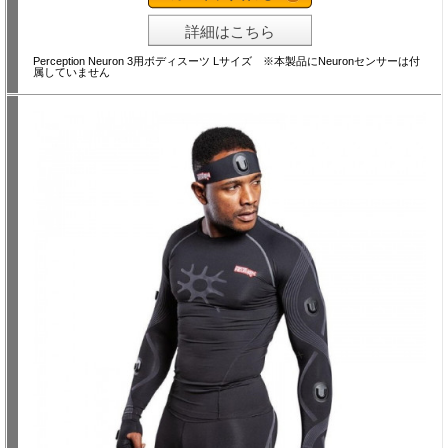
詳細はこちら
Perception Neuron 3用ボディスーツ Lサイズ ※本製品にNeuronセンサーは付
属していません