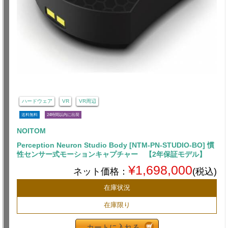
ハードウェア
VR
VR周辺
送料無料
24時間以内に出荷
NOITOM
Perception Neuron Studio Body [NTM-PN-STUDIO-BO] 慣
性センサー式モーションキャプチャー 【2年保証モデル】
¥1,698,000
ネット価格：
(税込)
在庫状況
在庫限り
カートに入れる