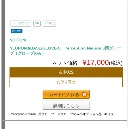
ハードウェア
VR
VR周辺
送料無料
NOITOM
NEURON3/BASE/GLOVE-S Perception Neuron 3用グロー
ブ（グローブのみ）
¥17,000
ネット価格：
(税込)
在庫状況
お取り寄せ
カートに入れる
詳細はこちら
Perception Neuron 3用グローブ ※グローブのみのオプション品 Sサイズ