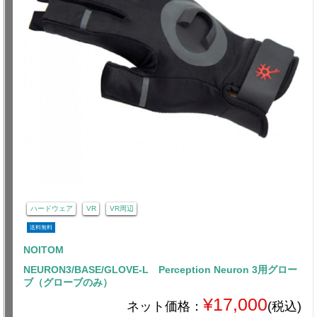
ハードウェア
VR
VR周辺
送料無料
NOITOM
NEURON3/BASE/GLOVE-L Perception Neuron 3用グロー
ブ（グローブのみ）
¥17,000
ネット価格：
(税込)