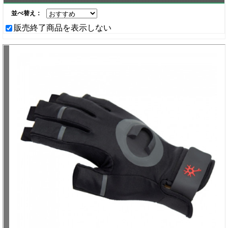
並べ替え：
販売終了商品を表示しない