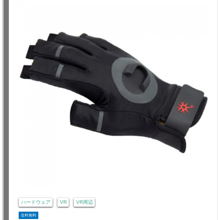
ハードウェア
VR
VR周辺
送料無料