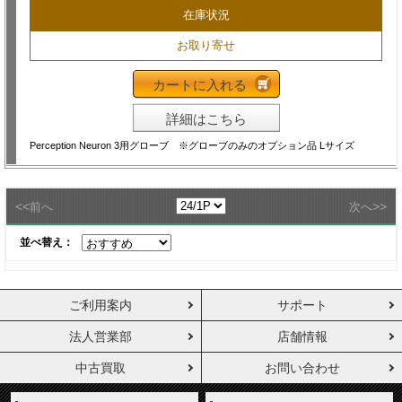
在庫状況
お取り寄せ
カートに入れる
詳細はこちら
Perception Neuron 3用グローブ ※グローブのみのオプション品 Lサイズ
<<
>>
前へ
次へ
並べ替え：
ご利用案内
サポート
法人営業部
店舗情報
中古買取
お問い合わせ