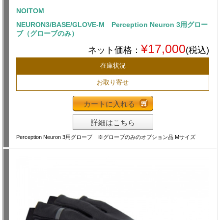
NOITOM
NEURON3/BASE/GLOVE-M Perception Neuron 3用グロー
ブ（グローブのみ）
¥17,000
ネット価格：
(税込)
在庫状況
お取り寄せ
カートに入れる
詳細はこちら
Perception Neuron 3用グローブ ※グローブのみのオプション品 Mサイズ