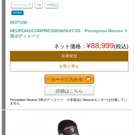
ハードウェア
VR
VR周辺
送料無料
NOITOM
NEURON3/COMPRESSION/SUIT-XS Perception Neuron 3
用ボディスーツ
¥88,999
ネット価格：
(税込)
在庫状況
お取り寄せ
カートに入れる
詳細はこちら
Perception Neuron 3用ボディスーツ ※本製品にNeuronセンサーは付属してい
ません