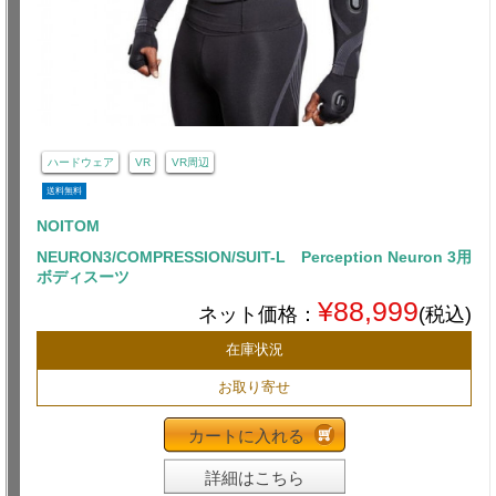
ハードウェア
VR
VR周辺
送料無料
NOITOM
NEURON3/COMPRESSION/SUIT-L Perception Neuron 3用
ボディスーツ
¥88,999
ネット価格：
(税込)
在庫状況
お取り寄せ
カートに入れる
詳細はこちら