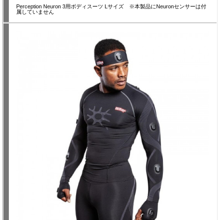
Perception Neuron 3用ボディスーツ Lサイズ ※本製品にNeuronセンサーは付
属していません