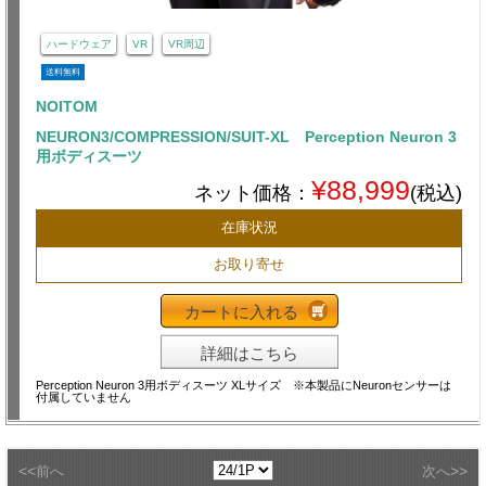
ハードウェア
VR
VR周辺
送料無料
NOITOM
NEURON3/COMPRESSION/SUIT-XL Perception Neuron 3
用ボディスーツ
¥88,999
ネット価格：
(税込)
在庫状況
お取り寄せ
カートに入れる
詳細はこちら
Perception Neuron 3用ボディスーツ XLサイズ ※本製品にNeuronセンサーは
付属していません
<<
>>
前へ
次へ