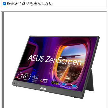
販売終了商品を表示しない