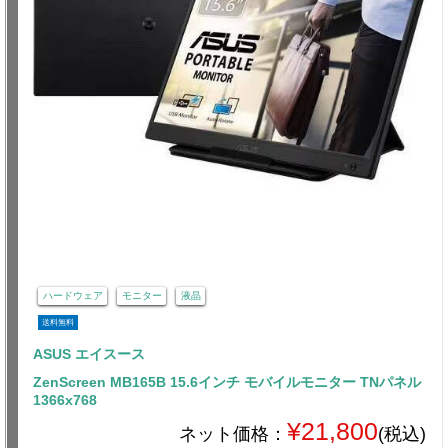
ハードウェア
モニター
液晶
送料無料
ASUS エイスース
ZenScreen MB165B 15.6インチ モバイルモニター TNパネル
1366x768
¥21,800
ネット価格：
(税込)