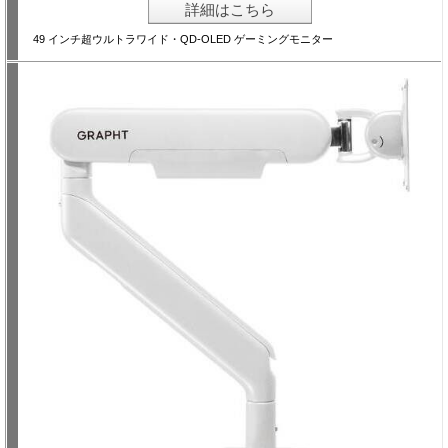
詳細はこちら
49 インチ超ウルトラワイド・QD-OLED ゲーミングモニター