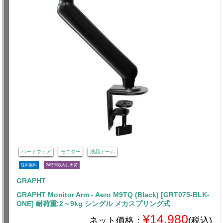
ハードウェア
モニター
液晶アーム
送料無料
24時間以内に出荷
GRAPHT
GRAPHT Monitor Arm - Aero M9TQ (Black) [GRT075-BLK-
ONE] 耐荷重:2～9kg シングル メカスプリング式
¥14,980
ネット価格：
(税込)