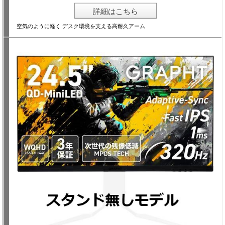
詳細はこちら
空気のように軽く デスク環境を支える高耐久アーム