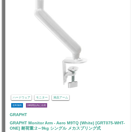
ハードウェア
モニター
液晶アーム
送料無料
24時間以内に出荷
GRAPHT
GRAPHT Monitor Arm - Aero M9TQ (White) [GRT075-WHT-
ONE] 耐荷重:2～9kg シングル メカスプリング式