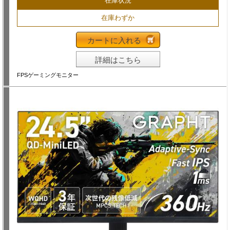
在庫状況
在庫わずか
カートに入れる
詳細はこちら
FPSゲーミングモニター