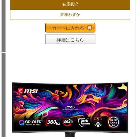
在庫状況
在庫わずか
カートに入れる
詳細はこちら