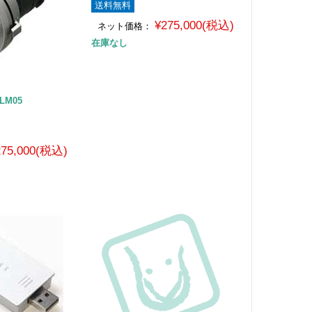
送料無料
¥275,000(税込)
ネット価格：
在庫なし
LM05
275,000(税込)