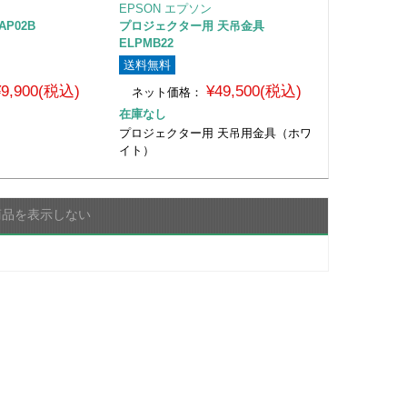
EPSON エプソン
AP02B
プロジェクター用 天吊金具
ELPMB22
送料無料
¥9,900(税込)
¥49,500(税込)
ネット価格：
在庫なし
プロジェクター用 天吊用金具（ホワ
イト）
商品を表示しない