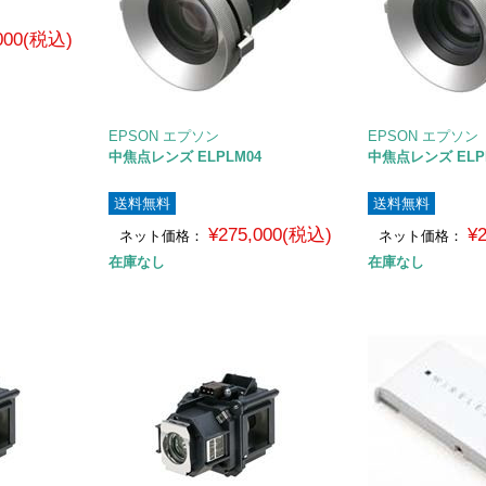
,000(税込)
EPSON エプソン
EPSON エプソン
中焦点レンズ ELPLM04
中焦点レンズ ELP
送料無料
送料無料
¥275,000(税込)
¥
ネット価格：
ネット価格：
在庫なし
在庫なし