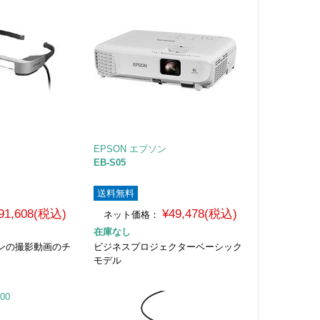
EPSON エプソン
EB-S05
送料無料
91,608(税込)
¥49,478(税込)
ネット価格：
在庫なし
ンの撮影動画のチ
ビジネスプロジェクターベーシック
モデル