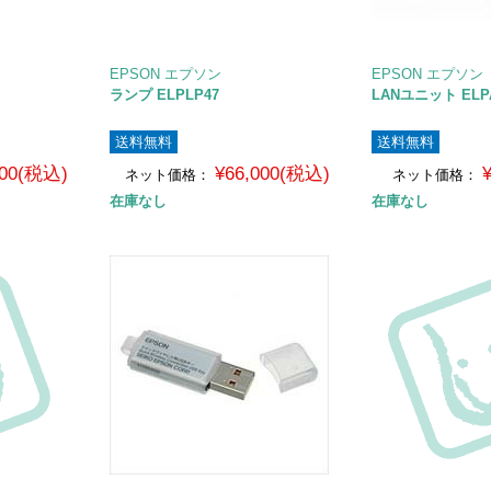
EPSON エプソン
EPSON エプソン
ランプ ELPLP47
LANユニット ELP
送料無料
送料無料
000(税込)
¥66,000(税込)
ネット価格：
ネット価格：
在庫なし
在庫なし