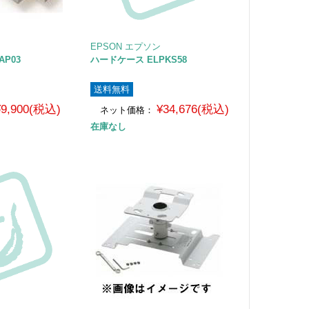
EPSON エプソン
AP03
ハードケース ELPKS58
送料無料
¥9,900(税込)
¥34,676(税込)
ネット価格：
在庫なし