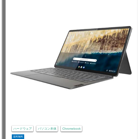
ハードウェア
パソコン本体
Chromebook
送料無料