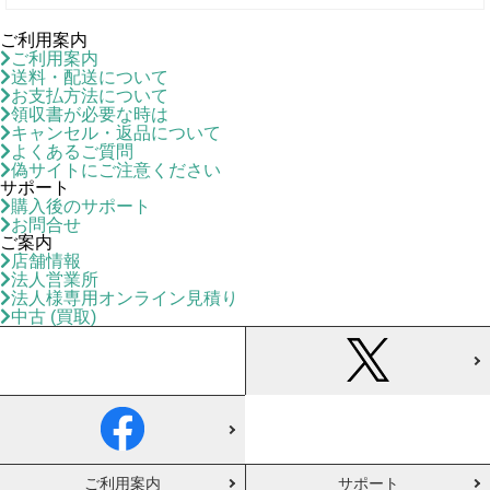
ご利用案内
ご利用案内
送料・配送について
お支払方法について
領収書が必要な時は
キャンセル・返品について
よくあるご質問
偽サイトにご注意ください
サポート
購入後のサポート
お問合せ
ご案内
店舗情報
法人営業所
法人様専用オンライン見積り
中古 (買取)
ご利用案内
サポート