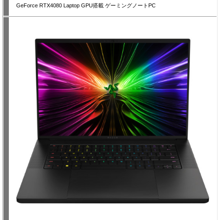
GeForce RTX4080 Laptop GPU搭載 ゲーミングノートPC