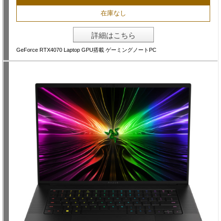
在庫なし
詳細はこちら
GeForce RTX4070 Laptop GPU搭載 ゲーミングノートPC