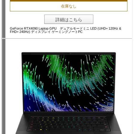
在庫なし
詳細はこちら
GeForce RTX4090 Laptop GPU デュアルモードミニ LED (UHD+ 120Hz &
FHD+ 240Hz) ディスプレイ ゲーミングノートPC