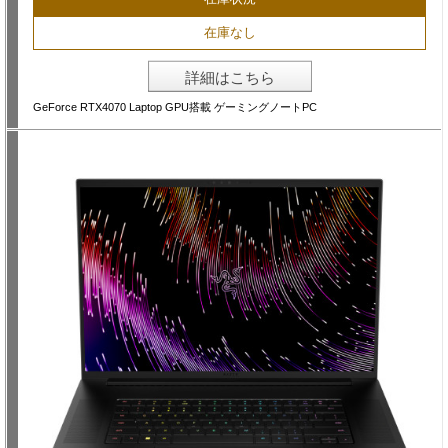
在庫なし
詳細はこちら
GeForce RTX4070 Laptop GPU搭載 ゲーミングノートPC