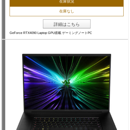
在庫状況
在庫なし
詳細はこちら
GeForce RTX4090 Laptop GPU搭載 ゲーミングノートPC