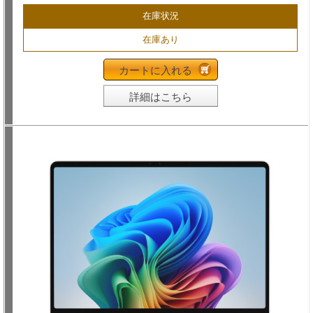
在庫状況
在庫あり
カートに入れる
詳細はこちら