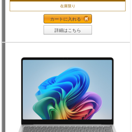
在庫限り
カートに入れる
詳細はこちら