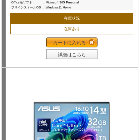
Office系ソフト
:
Microsoft 365 Personal
プリインストールOS
:
Windows11 Home
在庫状況
在庫あり
カートに入れる
詳細はこちら