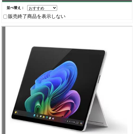
並べ替え：
販売終了商品を表示しない