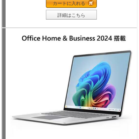
カートに入れる
詳細はこちら