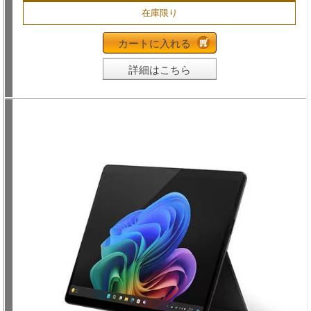
在庫限り
カートに入れる
詳細はこちら