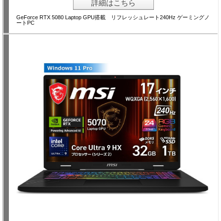
詳細はこちら
GeForce RTX 5080 Laptop GPU搭載 リフレッシュレート240Hz ゲーミングノ
ートPC