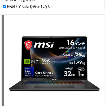
販売終了商品を表示しない