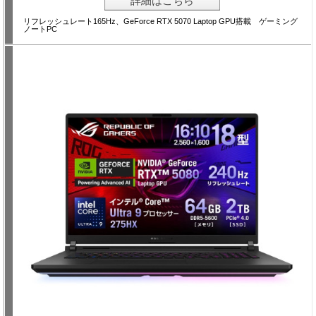
詳細はこちら
リフレッシュレート165Hz、GeForce RTX 5070 Laptop GPU搭載 ゲーミング
ノートPC