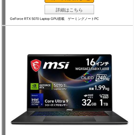
詳細はこちら
GeForce RTX 5070 Laptop GPU搭載 ゲーミングノートPC