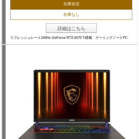
在庫状況
在庫なし
詳細はこちら
リフレッシュレート240Hz GeForce RTX 5070 Ti搭載 ゲーミングノートPC