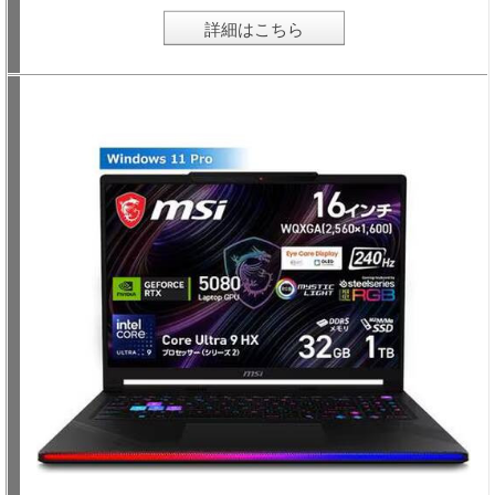
詳細はこちら