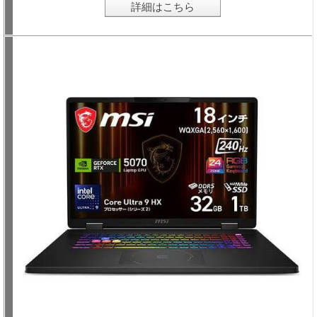
詳細はこちら