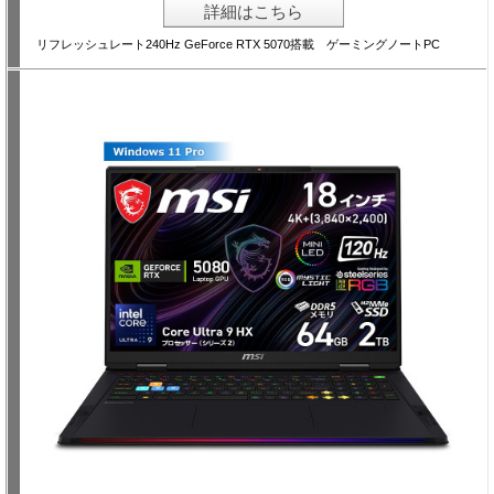
詳細はこちら
リフレッシュレート240Hz GeForce RTX 5070搭載 ゲーミングノートPC