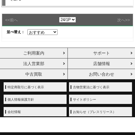
<<
>>
前へ
次へ
並べ替え：
ご利用案内
サポート
法人営業部
店舗情報
中古買取
お問い合わせ
特定商取引に基づく表示
古物営業法に基づく表示
個人情報保護方針
サイトポリシー
会社情報
お知らせ（プレスリリース）