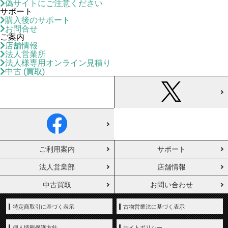
偽サイトにご注意ください
サポート
購入後のサポート
お問合せ
ご案内
店舗情報
法人営業所
法人様専用オンライン見積り
中古 (買取)
ご利用案内
サポート
法人営業部
店舗情報
中古買取
お問い合わせ
特定商取引に基づく表示
古物営業法に基づく表示
個人情報保護方針
サイトポリシー