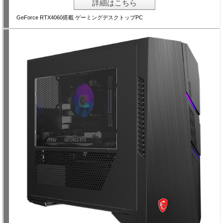
詳細はこちら
GeForce RTX4060搭載 ゲーミングデスクトップPC