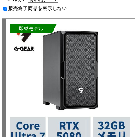
販売終了商品を表示しない
即納モデル