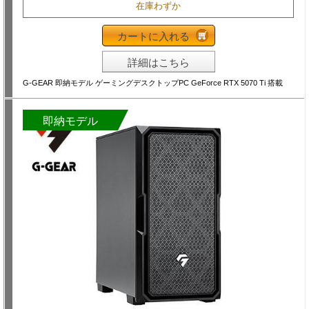
在庫わずか
カートに入れる
詳細はこちら
G-GEAR 即納モデル ゲーミングデスクトップPC GeForce RTX 5070 Ti 搭載
即納モデル