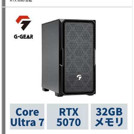
RTX 5060 搭載