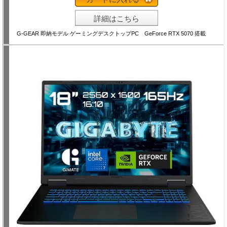
詳細はこちら
G-GEAR 即納モデル ゲーミングデスクトップPC GeForce RTX 5070 搭載