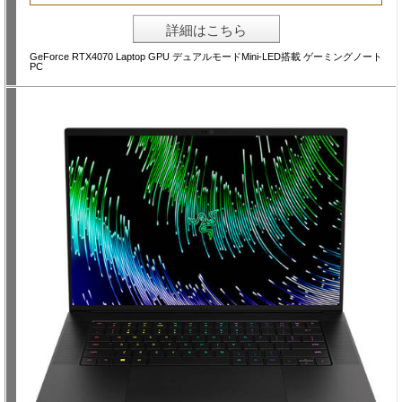
詳細はこちら
GeForce RTX4070 Laptop GPU デュアルモードMini-LED搭載 ゲーミングノート
PC