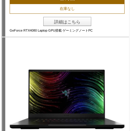
在庫なし
詳細はこちら
GeForce RTX4080 Laptop GPU搭載 ゲーミングノートPC