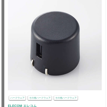
ハードウェア
その他ハードウェア
その他ハードウェア
ELECOM エレコム