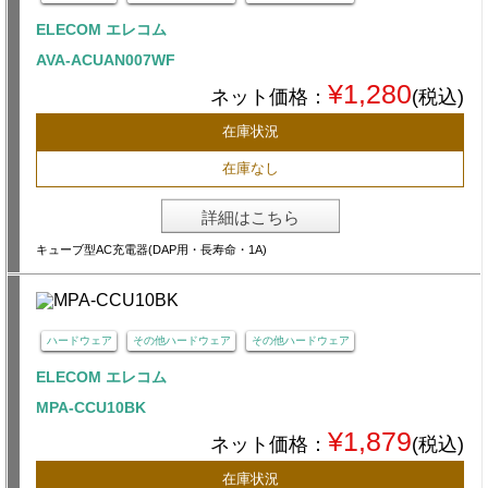
ELECOM エレコム
AVA-ACUAN007WF
¥1,280
ネット価格：
(税込)
在庫状況
在庫なし
詳細はこちら
キューブ型AC充電器(DAP用・長寿命・1A)
ハードウェア
その他ハードウェア
その他ハードウェア
ELECOM エレコム
MPA-CCU10BK
¥1,879
ネット価格：
(税込)
在庫状況