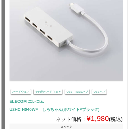
ハードウェア
その他ハードウェア
USB・IEEEハブ
USBハブ
ELECOM エレコム
U2HC-H040WF しろちゃん(ホワイト×ブラック)
¥1,980
ネット価格：
(税込)
スペック