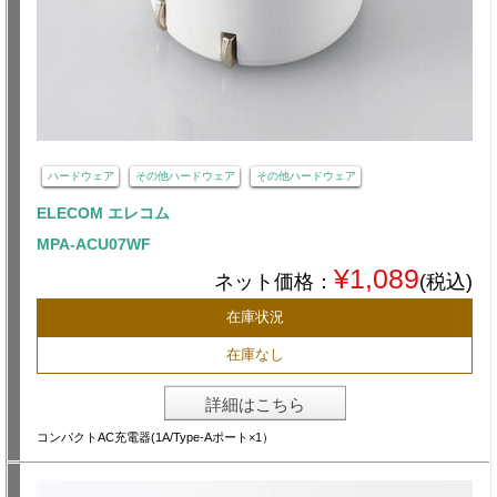
ハードウェア
その他ハードウェア
その他ハードウェア
ELECOM エレコム
MPA-ACU07WF
¥1,089
ネット価格：
(税込)
在庫状況
在庫なし
詳細はこちら
コンパクトAC充電器(1A/Type-Aポート×1）