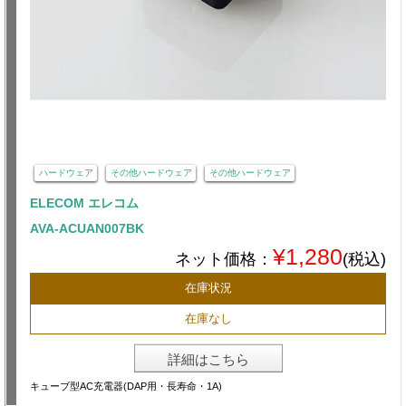
ハードウェア
その他ハードウェア
その他ハードウェア
ELECOM エレコム
AVA-ACUAN007BK
¥1,280
ネット価格：
(税込)
在庫状況
在庫なし
詳細はこちら
キューブ型AC充電器(DAP用・長寿命・1A)