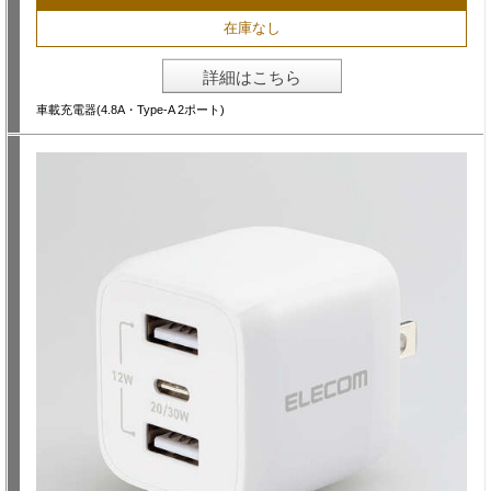
在庫なし
詳細はこちら
車載充電器(4.8A・Type-A 2ポート)