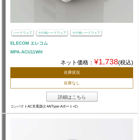
ハードウェア
その他ハードウェア
その他ハードウェア
ELECOM エレコム
MPA-ACU11WH
¥1,738
ネット価格：
(税込)
在庫状況
在庫なし
詳細はこちら
コンパクトAC充電器(2.4A/Type-Aポート×2）