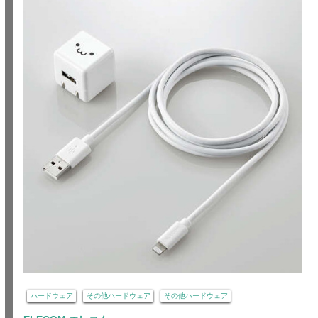
ハードウェア
その他ハードウェア
その他ハードウェア