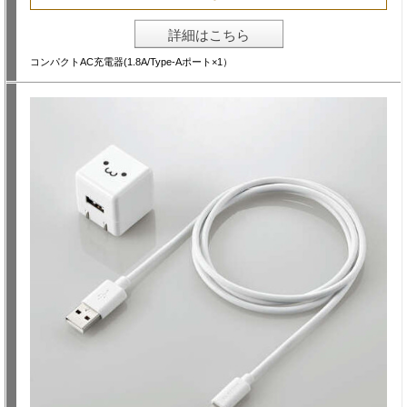
詳細はこちら
コンパクトAC充電器(1.8A/Type-Aポート×1）