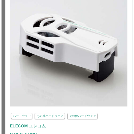
ハードウェア
その他ハードウェア
その他ハードウェア
ELECOM エレコム