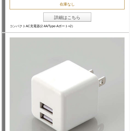
在庫なし
詳細はこちら
コンパクトAC充電器(2.4A/Type-Aポート×2）