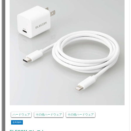
ハードウェア
その他ハードウェア
その他ハードウェア
送料無料