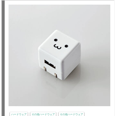
ハードウェア
その他ハードウェア
その他ハードウェア