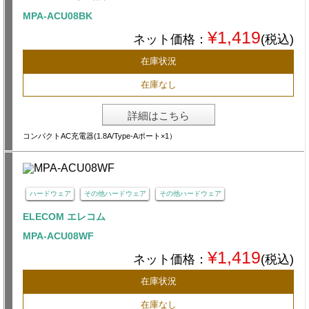
MPA-ACU08BK
¥1,419
ネット価格：
(税込)
在庫状況
在庫なし
詳細はこちら
コンパクトAC充電器(1.8A/Type-Aポート×1）
ハードウェア
その他ハードウェア
その他ハードウェア
ELECOM エレコム
MPA-ACU08WF
¥1,419
ネット価格：
(税込)
在庫状況
在庫なし