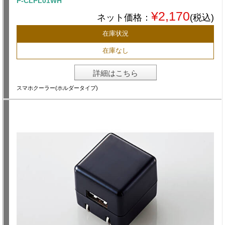
P-CLPL01WH
¥2,170
ネット価格：
(税込)
在庫状況
在庫なし
詳細はこちら
スマホクーラー(ホルダータイプ)