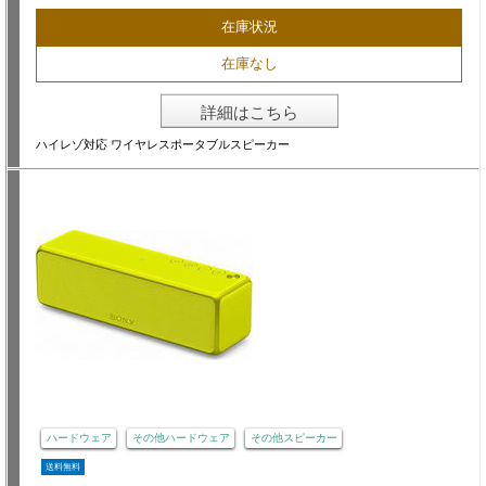
在庫状況
在庫なし
詳細はこちら
ハイレゾ対応 ワイヤレスポータブルスピーカー
ハードウェア
その他ハードウェア
その他スピーカー
送料無料