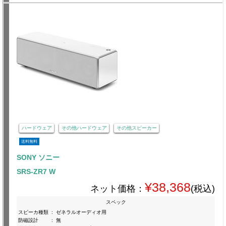
ハードウェア
その他ハードウェア
その他スピーカー
送料無料
SONY ソニー
SRS-ZR7 W
¥38,368
ネット価格：
(税込)
スペック
スピーカ種類
:
ゼネラルオーディオ用
防磁設計
:
無