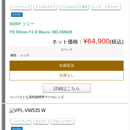
ハードウェア
デジタルカメラ
デジタルカメラ周辺
レンズ・アダプター
送料無料
SONY ソニー
FE 50mm F2.8 Macro SEL50M28
¥64,900
ネット価格：
(税込)
スペック
種類
:
レンズ
在庫状況
在庫なし
詳細はこちら
コンパクトな高性能標準マクロレンズ
ハードウェア
モニター
プロジェクター
送料無料