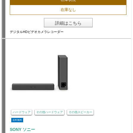
在庫なし
詳細はこちら
デジタルHDビデオカメラレコーダー
ハードウェア
その他ハードウェア
その他スピーカー
送料無料
SONY ソニー