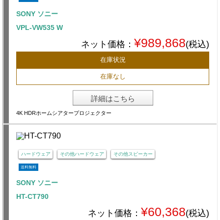
SONY ソニー
VPL-VW535 W
¥989,868
ネット価格：
(税込)
在庫状況
在庫なし
詳細はこちら
4K HDRホームシアタープロジェクター
ハードウェア
その他ハードウェア
その他スピーカー
送料無料
SONY ソニー
HT-CT790
¥60,368
ネット価格：
(税込)