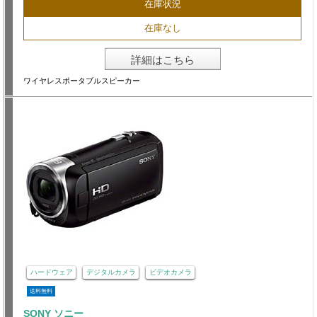
在庫状況
在庫なし
詳細はこちら
ワイヤレスポータブルスピーカー
ハードウェア
デジタルカメラ
ビデオカメラ
送料無料
SONY ソニー