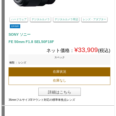
ハードウェア
デジタルカメラ
デジタルカメラ周辺
レンズ・アダプター
送料無料
SONY ソニー
FE 50mm F1.8 SEL50F18F
¥33,909
ネット価格：
(税込)
スペック
種類
:
レンズ
在庫状況
在庫なし
詳細はこちら
35mmフルサイズEマウント対応の標準単焦点レンズ