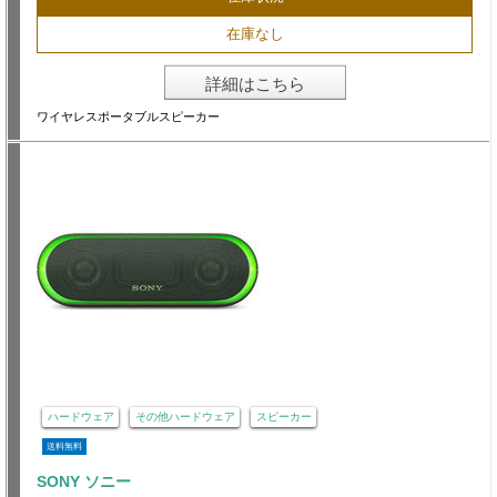
在庫なし
詳細はこちら
ワイヤレスポータブルスピーカー
ハードウェア
その他ハードウェア
スピーカー
送料無料
SONY ソニー