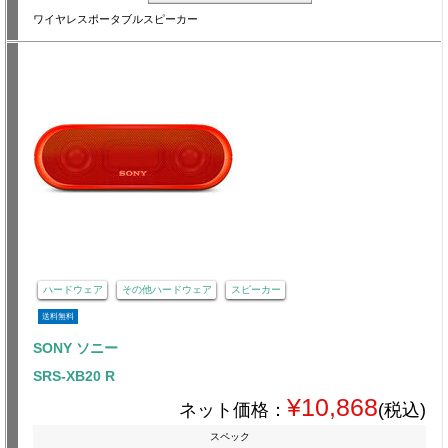
ワイヤレスポータブルスピーカー
ハードウェア
その他ハードウェア
スピーカー
送料無料
SONY ソニー
SRS-XB20 R
¥10,868
ネット価格：
(税込)
スペック