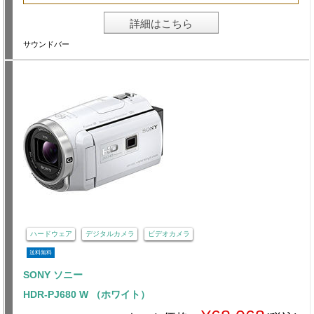
詳細はこちら
サウンドバー
ハードウェア
デジタルカメラ
ビデオカメラ
送料無料
SONY ソニー
HDR-PJ680 W （ホワイト）