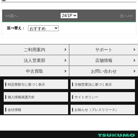
<<
>>
前へ
次へ
並べ替え：
ご利用案内
サポート
法人営業部
店舗情報
中古買取
お問い合わせ
特定商取引に基づく表示
古物営業法に基づく表示
個人情報保護方針
サイトポリシー
会社情報
お知らせ（プレスリリース）