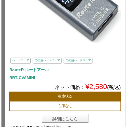
ハードウェア
その他ハードウェア
その他ハードウェア
RouteR ルートアール
RRT-CVAMINI
¥2,580
ネット価格：
(税込)
在庫状況
在庫なし
詳細はこちら