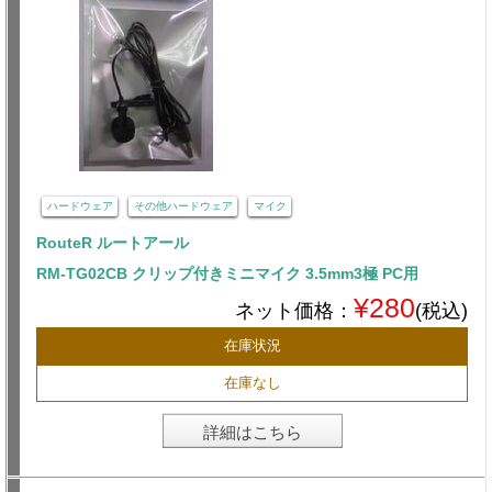
ハードウェア
その他ハードウェア
マイク
RouteR ルートアール
RM-TG02CB クリップ付きミニマイク 3.5mm3極 PC用
¥280
ネット価格：
(税込)
在庫状況
在庫なし
詳細はこちら