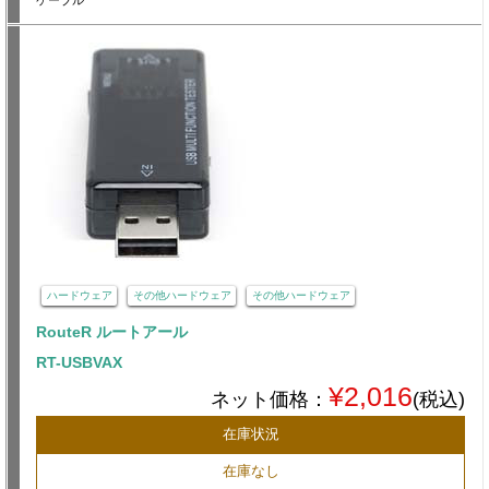
ケーブル
ハードウェア
その他ハードウェア
その他ハードウェア
RouteR ルートアール
RT-USBVAX
¥2,016
ネット価格：
(税込)
在庫状況
在庫なし