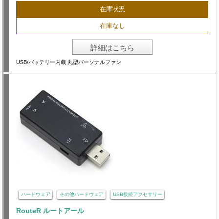
在庫状況
在庫なし
詳細はこちら
USB/バッテリー内蔵 丸型パーソナルファン
ハードウェア
その他ハードウェア
USB接続アクセサリー
RouteR ルートアール