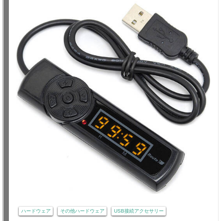
ハードウェア
その他ハードウェア
USB接続アクセサリー