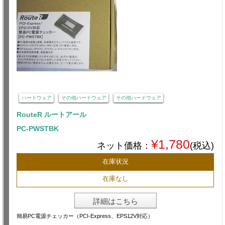
ハードウェア
その他ハードウェア
その他ハードウェア
RouteR ルートアール
PC-PWSTBK
¥1,780
ネット価格：
(税込)
在庫状況
在庫なし
詳細はこちら
簡易PC電源チェッカー（PCI-Express、EPS12V対応）