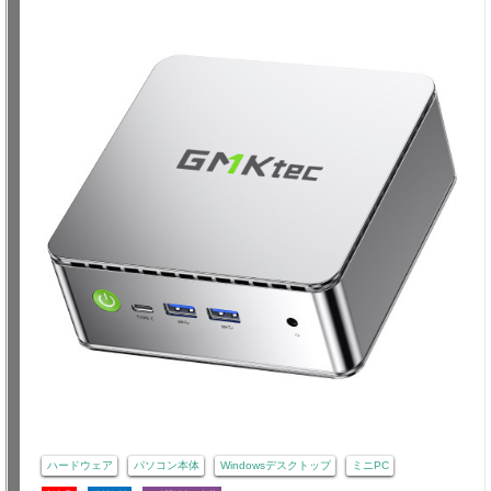
ハードウェア
パソコン本体
Windowsデスクトップ
ミニPC