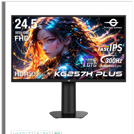
ハードウェア
モニター
液晶