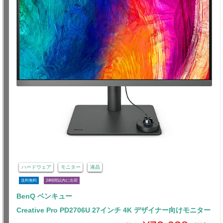
ハードウェア
モニター
液晶
送料無料
24時間以内に出荷
BenQ ベンキュー
Creative Pro PD2706U 27インチ 4K デザイナー向けモニター