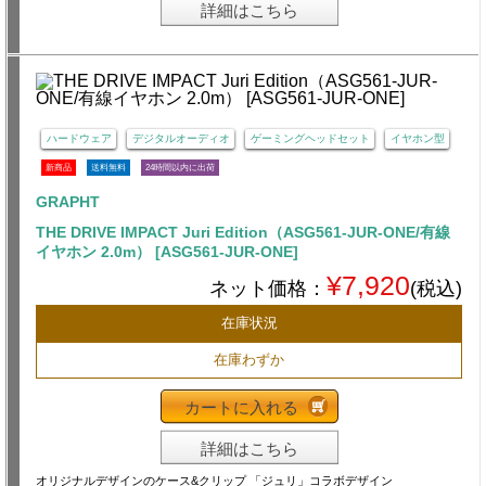
詳細はこちら
ハードウェア
デジタルオーディオ
ゲーミングヘッドセット
イヤホン型
新商品
送料無料
24時間以内に出荷
GRAPHT
THE DRIVE IMPACT Juri Edition（ASG561-JUR-ONE/有線
イヤホン 2.0m） [ASG561-JUR-ONE]
¥7,920
ネット価格：
(税込)
在庫状況
在庫わずか
カートに入れる
詳細はこちら
オリジナルデザインのケース&クリップ 「ジュリ」コラボデザイン