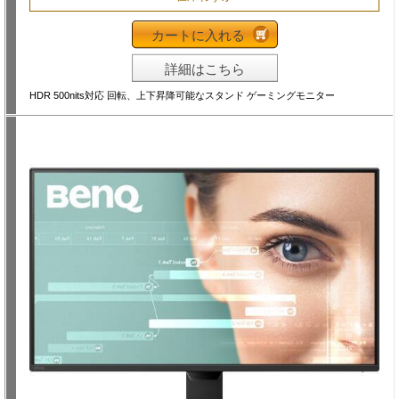
カートに入れる
詳細はこちら
HDR 500nits対応 回転、上下昇降可能なスタンド ゲーミングモニター