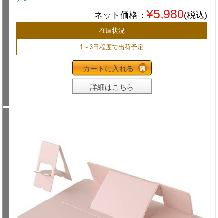
¥5,980
ネット価格：
(税込)
在庫状況
1～3日程度で出荷予定
カートに入れる
詳細はこちら