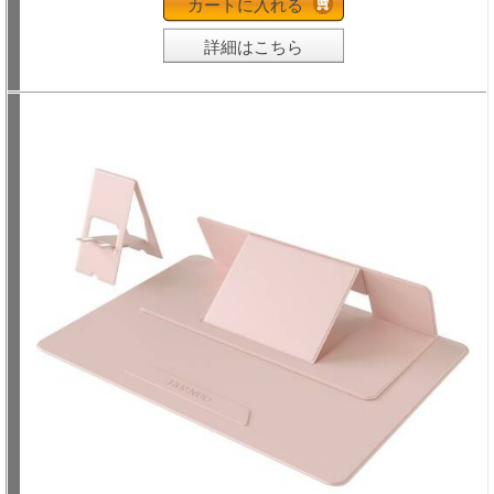
カートに入れる
詳細はこちら