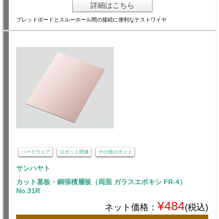
詳細はこちら
ブレッドボードとスルーホール間の接続に便利なテストワイヤ
ハードウェア
ロボット関連
その他ロボット
サンハヤト
カット基板・銅張積層板（両面 ガラスエポキシ FR-4）
No.31R
¥484
ネット価格：
(税込)