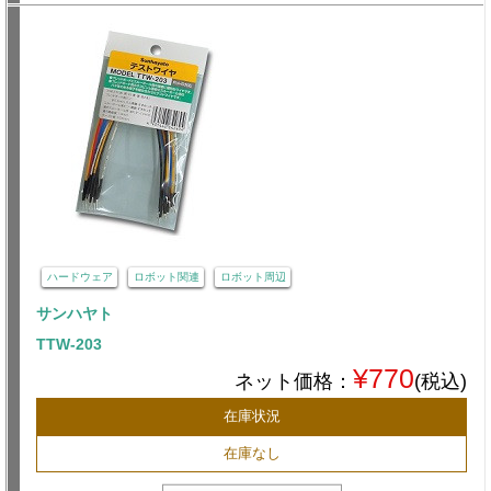
ハードウェア
ロボット関連
ロボット周辺
サンハヤト
TTW-203
¥770
ネット価格：
(税込)
在庫状況
在庫なし