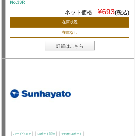
No.33R
¥693
ネット価格：
(税込)
在庫状況
在庫なし
詳細はこちら
ハードウェア
ロボット関連
その他ロボット