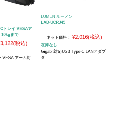
LUMEN ルーメン
LAD-UCRJ45
PCトレイ VESAア
 10kgまで
¥2,016(税込)
ネット価格：
¥3,122(税込)
在庫なし
Gigabit対応USB Type-C LANアダプ
タ
 VESA アーム対