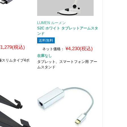
LUMEN ルーメン
S2C ホワイト タブレットアームスタ
ンド
送料無料
¥1,279(税込)
¥4,230(税込)
ネット価格：
在庫なし
ブ 極スリムタイプ4ポ
タブレット、スマートフォン用 アー
ムスタンド