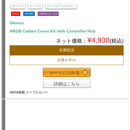
サプライ
ケーブル
ケーブルアクセサリー
新商品
送料無料
24時間以内に出荷
Okinos
ARGB Cables Cover Kit with Controller Hub
¥4,930
ネット価格：
(税込)
在庫状況
在庫わずか
カートに入れる
詳細はこちら
ARGB搭載 ケーブルカバー