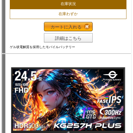
在庫状況
在庫わずか
カートに入れる
詳細はこちら
ゲル状電解質を採用したモバイルバッテリー