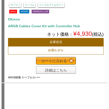
サプライ
ケーブル
ケーブルアクセサリー
新商品
送料無料
24時間以内に出荷
Okinos
ARGB Cables Cover Kit with Controller Hub
¥4,930
ネット価格：
(税込)
在庫状況
在庫わずか
カートに入れる
詳細はこちら
ARGB搭載 ケーブルカバー