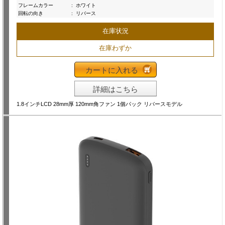
フレームカラー
:
ホワイト
回転の向き
:
リバース
在庫状況
在庫わずか
カートに入れる
詳細はこちら
1.8インチLCD 28mm厚 120mm角ファン 1個パック リバースモデル