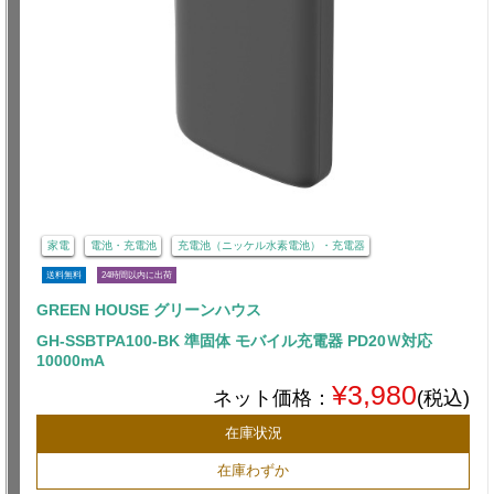
家電
電池・充電池
充電池（ニッケル水素電池）・充電器
送料無料
24時間以内に出荷
GREEN HOUSE グリーンハウス
GH-SSBTPA100-BK 準固体 モバイル充電器 PD20Ｗ対応
10000mA
¥3,980
ネット価格：
(税込)
在庫状況
在庫わずか