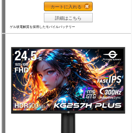
カートに入れる
詳細はこちら
ゲル状電解質を採用したモバイルバッテリー