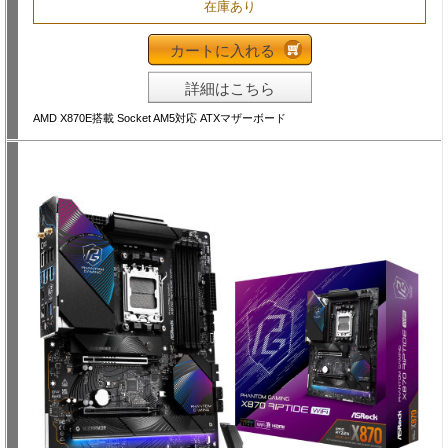
在庫あり
カートに入れる
詳細はこちら
AMD X870E搭載 Socket AM5対応 ATXマザーボード