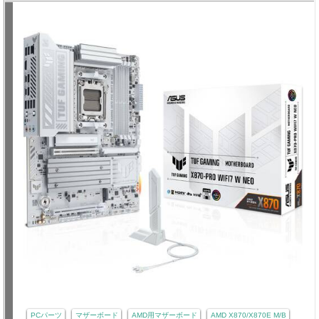
PCパーツ
マザーボード
AMD用マザーボード
AMD X870/X870E M/B