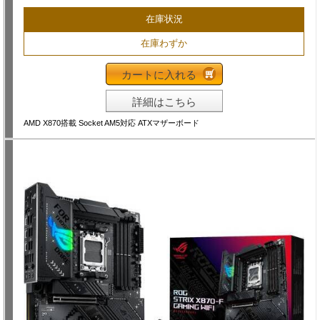
在庫状況
在庫わずか
カートに入れる
詳細はこちら
AMD X870搭載 Socket AM5対応 ATXマザーボード