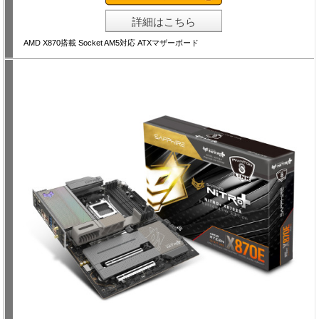
詳細はこちら
AMD X870搭載 Socket AM5対応 ATXマザーボード