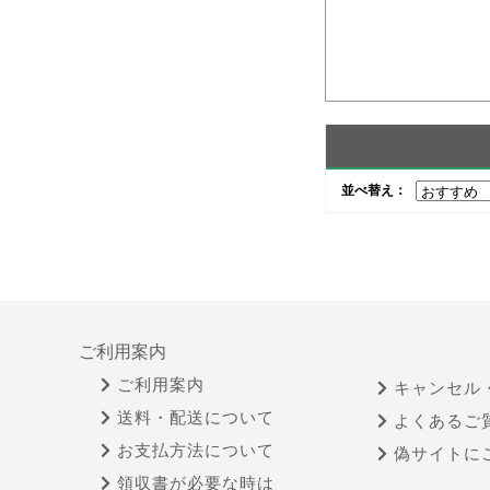
並べ替え：
ご利用案内
ご利用案内
キャンセル
送料・配送について
よくあるご
お支払方法について
偽サイトに
領収書が必要な時は