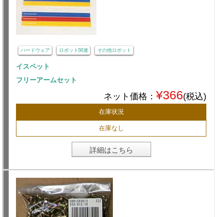
ハードウェア
ロボット関連
その他ロボット
イスペット
フリーアームセット
¥366
ネット価格：
(税込)
在庫状況
在庫なし
詳細はこちら