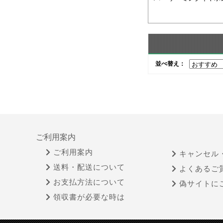
並べ替え：
ご利用案内
ご利用案内
キャンセル
送料・配送について
よくあるご
お支払方法について
偽サイトに
領収書が必要な時は