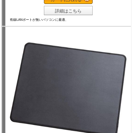
詳細はこちら
有線LANポートが無いパソコンに最適、