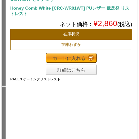
Honey Comb White [CRC-WR01WT] PUレザー 低反発 リス
トレスト
¥2,860
ネット価格：
(税込)
在庫状況
在庫わずか
カートに入れる
詳細はこちら
RACEN ゲーミングリストレスト