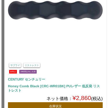
サプライ
リストレスト
新商品
24時間以内に出荷
CENTURY センチュリー
Honey Comb Black [CRC-WR01BK] PUレザー 低反発 リス
トレスト
¥2,860
ネット価格：
(税込)
在庫状況