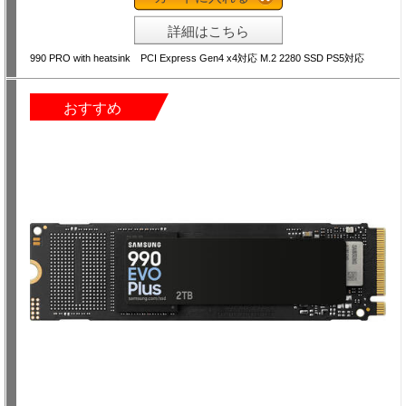
詳細はこちら
990 PRO with heatsink PCI Express Gen4 x4対応 M.2 2280 SSD PS5対応
おすすめ