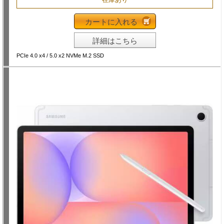
カートに入れる
詳細はこちら
PCIe 4.0 x4 / 5.0 x2 NVMe M.2 SSD