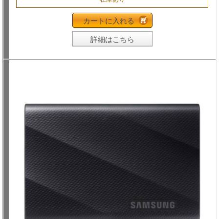
カートに入れる
詳細はこちら