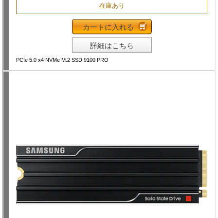
在庫あり
カートに入れる
詳細はこちら
PCIe 5.0 x4 NVMe M.2 SSD 9100 PRO