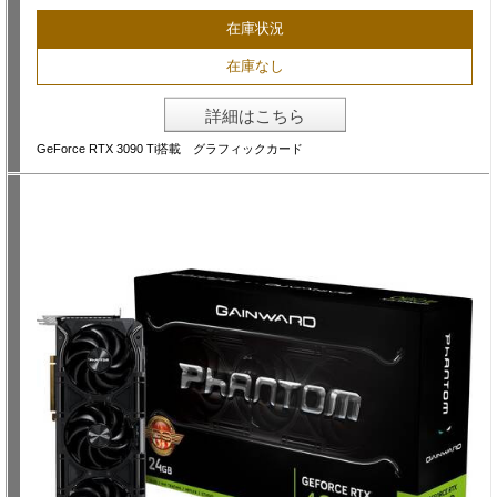
在庫状況
在庫なし
詳細はこちら
GeForce RTX 3090 Ti搭載 グラフィックカード