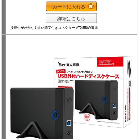
カートに入れる
詳細はこちら
接続先がわかりやすい印字付きコネクター ATX850W電源