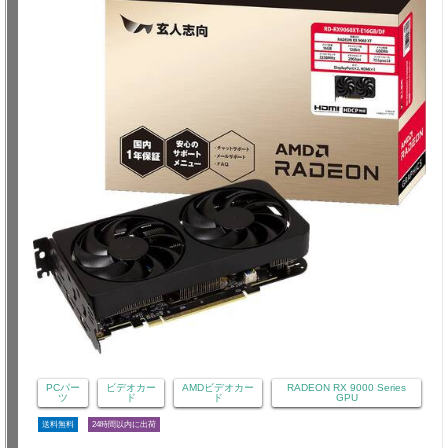
PCパー
ビデオカー
AMDビデオカー
RADEON RX 9000 Series
ツ
ド
ド
GPU
送料無料
24時間以内に出荷