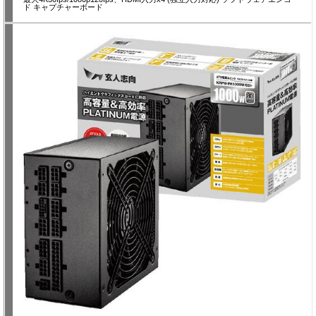
ド キャプチャーボード