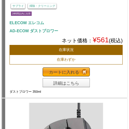
サプライ
掃除・クリーニング
24時間以内に出荷
ELECOM エレコム
AD-ECOM ダストブロワー
¥561
ネット価格：
(税込)
在庫状況
在庫わずか
カートに入れる
詳細はこちら
ダストブロワー 350ml