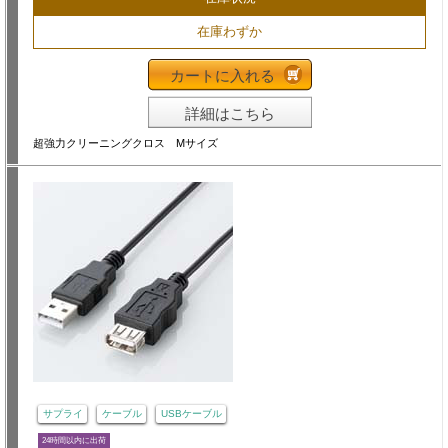
在庫わずか
カートに入れる
詳細はこちら
超強力クリーニングクロス Mサイズ
サプライ
ケーブル
USBケーブル
24時間以内に出荷