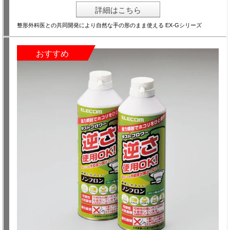
詳細はこちら
整形外科医との共同開発により自然な手の形のまま使える EX-Gシリーズ
おすすめ