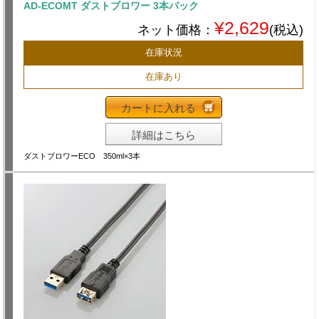
AD-ECOMT ダストブロワー 3本パック
¥2,629
ネット価格：
(税込)
在庫状況
在庫あり
カートに入れる
詳細はこちら
ダストブロワーECO 350ml×3本