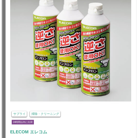
サプライ
掃除・クリーニング
24時間以内に出荷
ELECOM エレコム