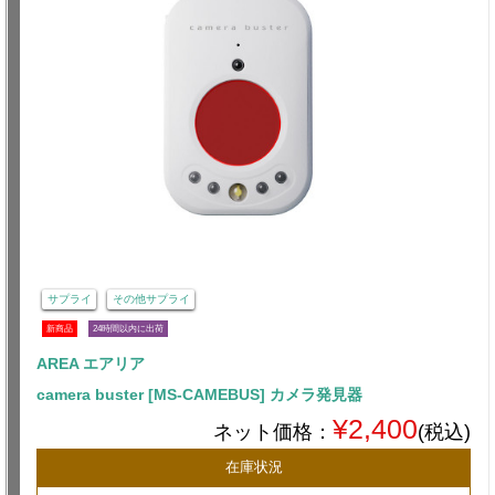
サプライ
その他サプライ
新商品
24時間以内に出荷
AREA エアリア
camera buster [MS-CAMEBUS] カメラ発見器
¥2,400
ネット価格：
(税込)
在庫状況