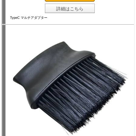
詳細はこちら
TypeC マルチアダプター