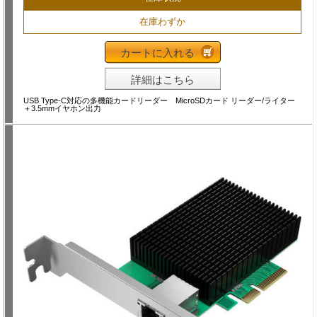
在庫わずか
カートに入れる
詳細はこちら
USB Type-C対応の多機能カードリーダー MicroSDカード リーダー/ライター
＋3.5mmイヤホン出力