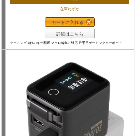
在庫わずか
カートに入れる
詳細はこちら
ゲーミング向けのキー配置 マクロ編集に対応 片手用ゲーミングキーボード