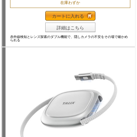
在庫わずか
カートに入れる
詳細はこちら
赤外線検知とレンズ探索のダブル機能で、隠しカメラの不安をその場で確かめ
られる