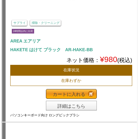
サプライ
掃除・クリーニング
24時間以内に出荷
AREA エアリア
HAKETE はけて ブラック AR-HAKE-BB
¥980
ネット価格：
(税込)
在庫状況
在庫わずか
カートに入れる
詳細はこちら
パソコンキーボード向け ロングビックブラシ