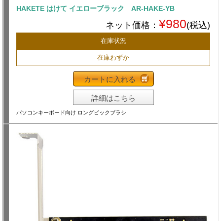
HAKETE はけて イエローブラック AR-HAKE-YB
¥980
ネット価格：
(税込)
在庫状況
在庫わずか
カートに入れる
詳細はこちら
パソコンキーボード向け ロングビックブラシ