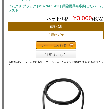
パムクリ ブラック [MS-PACL-BK] 掃除用具を収納したパーム
レスト
¥3,000
ネット価格：
(税込)
在庫状況
在庫わずか
カートに入れる
詳細はこちら
15種類のツール、内部に収納、パームレスト&スタンド機能を実現する清掃キッ
ト