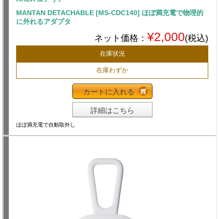
MANTAN DETACHABLE [MS-CDC140] ほぼ満充電で物理的
に外れるアダプタ
¥2,000
ネット価格：
(税込)
在庫状況
在庫わずか
カートに入れる
詳細はこちら
ほぼ満充電で自動取外し