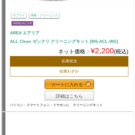
サプライ
掃除・クリーニング
24時間以内に出荷
AREA エアリア
ALL Clean ゼンクリ クリーニングキット [MS-ACL-WG]
¥2,200
ネット価格：
(税込)
在庫状況
在庫わずか
カートに入れる
詳細はこちら
パソコン・スマートフォン・イヤホンに クリーニングキット