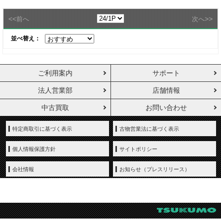
<<
>>
前へ
次へ
並べ替え：
ご利用案内
サポート
法人営業部
店舗情報
中古買取
お問い合わせ
特定商取引に基づく表示
古物営業法に基づく表示
個人情報保護方針
サイトポリシー
会社情報
お知らせ（プレスリリース）