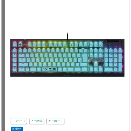
PCパーツ
入力機器
キーボード
送料無料