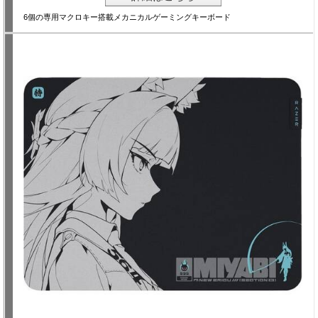
6個の専用マクロキー搭載メカニカルゲーミングキーボード