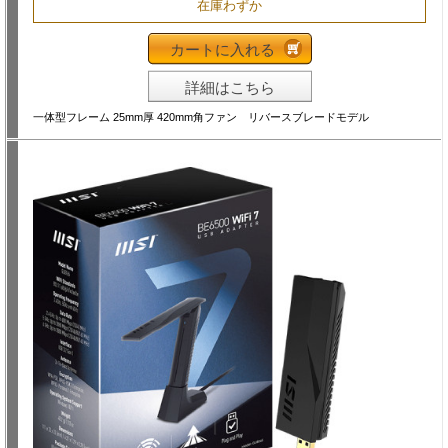
在庫わずか
カートに入れる
詳細はこちら
一体型フレーム 25mm厚 420mm角ファン リバースブレードモデル