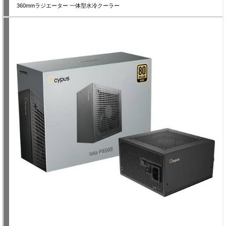
360mmラジエーター 一体型水冷クーラー