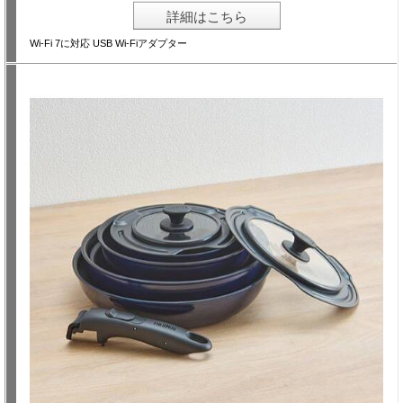
詳細はこちら
Wi-Fi 7に対応 USB Wi-Fiアダプター