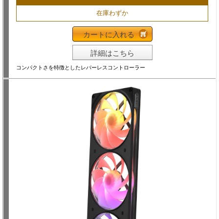
在庫わずか
カートに入れる
詳細はこちら
コンパクトさを特徴としたレバーレスコントローラー