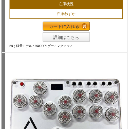
在庫状況
在庫わずか
カートに入れる
詳細はこちら
59ｇ軽量モデル 44000DPI ゲーミングマウス