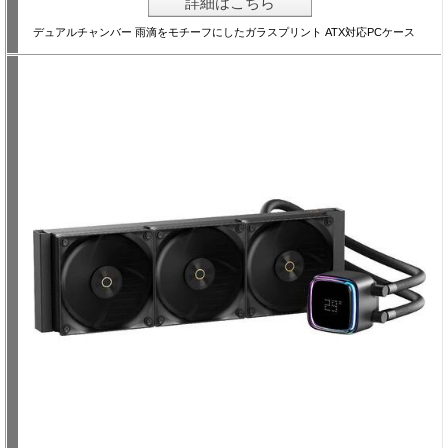
詳細はこちら
デュアルチャンバー 雨滴をモチーフにしたガラスプリント ATX対応PCケース