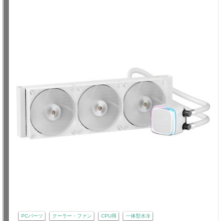
PCパーツ
クーラー・ファン
CPU用
一体型水冷