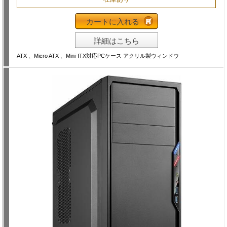
カートに入れる
詳細はこちら
ATX 、Micro ATX 、Mini-ITX対応PCケース アクリル製ウィンドウ