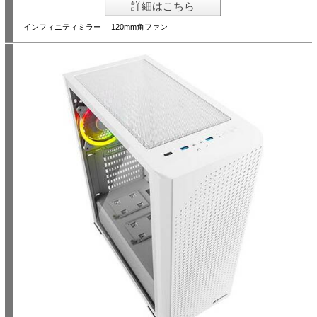
詳細はこちら
インフィニティミラー 120mm角ファン