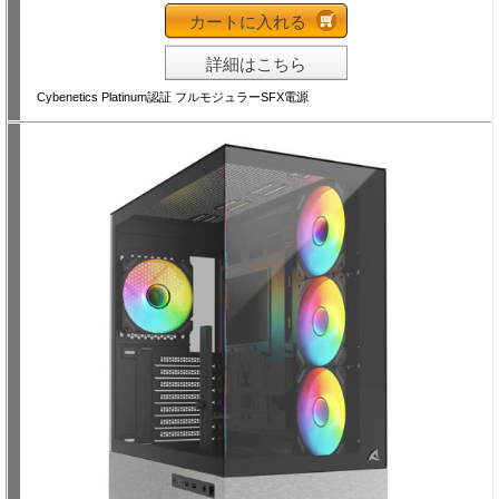
カートに入れる
詳細はこちら
Cybenetics Platinum認証 フルモジュラーSFX電源