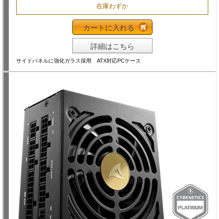
在庫わずか
カートに入れる
詳細はこちら
サイドパネルに強化ガラス採用 ATX対応PCケース