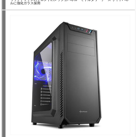
ルに強化ガラス採用