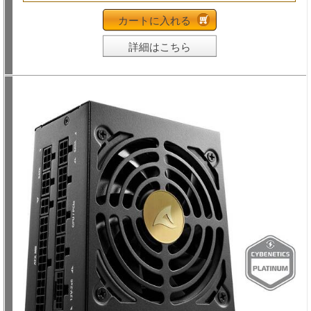
カートに入れる
詳細はこちら