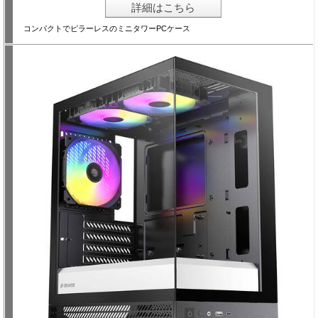
詳細はこちら
コンパクトでピラーレスのミニタワーPCケース