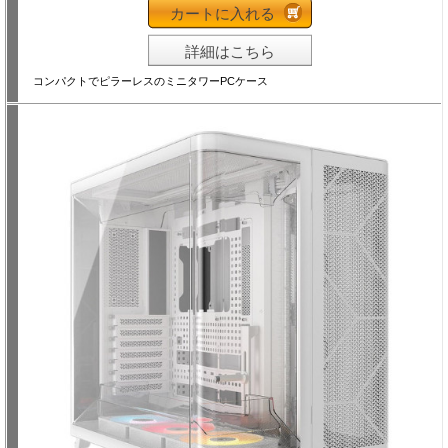
カートに入れる
詳細はこちら
コンパクトでピラーレスのミニタワーPCケース