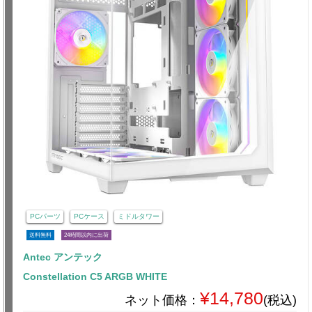
PCパーツ
PCケース
ミドルタワー
送料無料
24時間以内に出荷
Antec アンテック
Constellation C5 ARGB WHITE
¥14,780
ネット価格：
(税込)