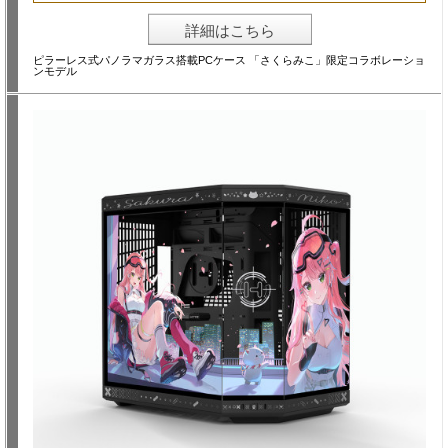
詳細はこちら
ピラーレス式パノラマガラス搭載PCケース 「さくらみこ」限定コラボレーショ
ンモデル