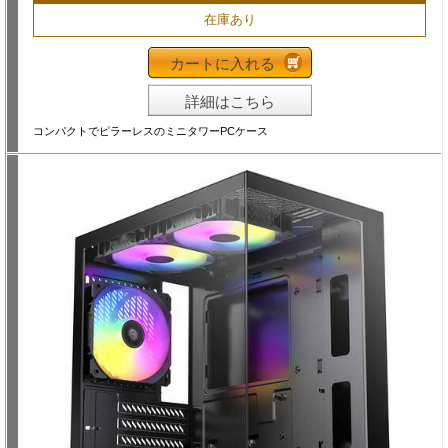
在庫あり
カートに入れる
詳細はこちら
コンパクトでピラーレスのミニタワーPCケース