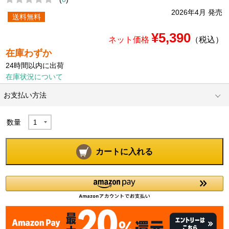
2026年4月 発売
送料無料
¥5,390
ネット価格
（税込）
在庫わずか
24時間以内に出荷
在庫状況について
お支払い方法
数量
カートに入れる