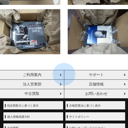
ご利用案内
サポート
法人営業部
店舗情報
中古買取
お問い合わせ
特定商取引に基づく表示
古物営業法に基づく表示
個人情報保護方針
サイトポリシー
会社情報
お知らせ（プレスリリース）