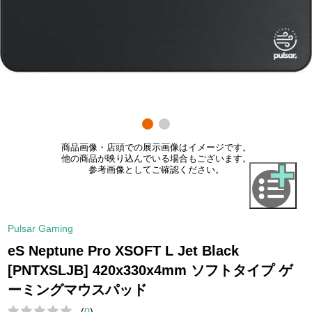
商品画像・店頭での展示画像はイメージです。
他の商品が映り込んでいる場合もございます。
参考画像としてご確認ください。
Pulsar Gaming
eS Neptune Pro XSOFT L Jet Black
[PNTXSLJB] 420x330x4mm ソフトタイプ ゲ
ーミングマウスパッド
(
0
)