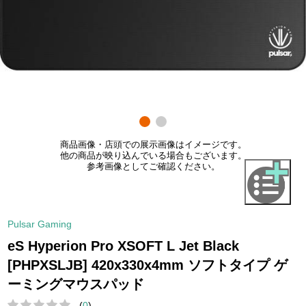
商品画像・店頭での展示画像はイメージです。
他の商品が映り込んでいる場合もございます。
参考画像としてご確認ください。
Pulsar Gaming
eS Hyperion Pro XSOFT L Jet Black
[PHPXSLJB] 420x330x4mm ソフトタイプ ゲ
ーミングマウスパッド
(
0
)