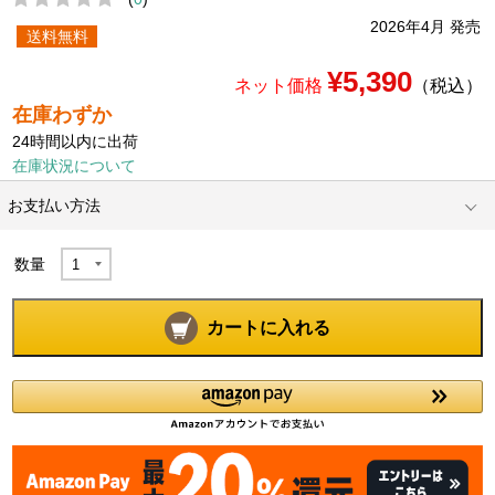
2026年4月 発売
送料無料
¥5,390
ネット価格
（税込）
在庫わずか
24時間以内に出荷
在庫状況について
お支払い方法
数量
カートに入れる