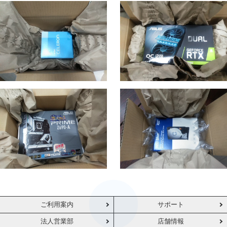
ご利用案内
サポート
法人営業部
店舗情報