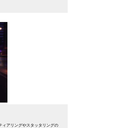
すればティアリングやスタッタリングの