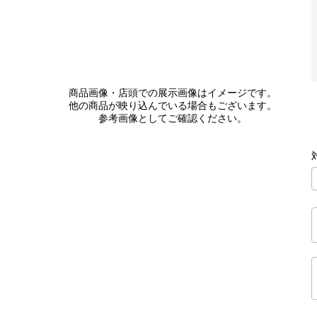
商品画像・店頭での展示画像はイメージです。
他の商品が映り込んでいる場合もございます。
参考画像としてご確認ください。