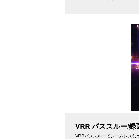
VRR パススルー/録
VRRパススルーでシームレスなゲー