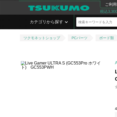
ご利用
税込3,3
カテゴリから探す
ツクモネットショップ
PCパーツ
ボード類