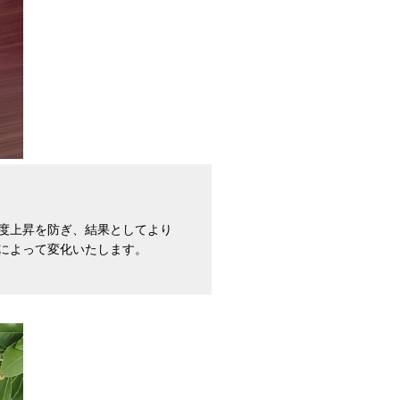
体温度上昇を防ぎ、結果としてより
利用状況によって変化いたします。