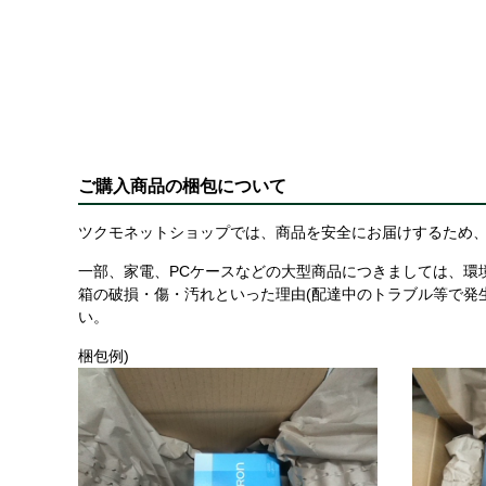
ご購入商品の梱包について
ツクモネットショップでは、商品を安全にお届けするため、
一部、家電、PCケースなどの大型商品につきましては、環
箱の破損・傷・汚れといった理由(配達中のトラブル等で発
い。
梱包例)