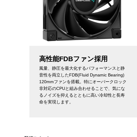
高性能FDBファン採用
風量、静圧を最大化するパフォーマンスと静
音性を両立したFDB(Fluid Dynamic Bearing)
120mmファンを搭載。特にオーバークロック
非対応のCPUと組み合わせることで、気にな
るノイズを抑えるとともに高い冷却性と長寿
命を実現します。