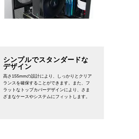
シンプルでスタンダードな
デザイン
高さ155mmの設計により、しっかりとクリア
ランスを確保することができます。また、フ
ラットなトップカバーデザインにより、さま
ざまなケースやシステムにフィットします。