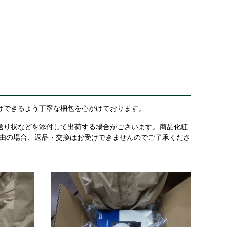
けできるよう丁寧な梱包を心がけております。
送り状などを添付して出荷する場合がございます。商品化粧
理由の場合、返品・交換はお受けできませんのでご了承くださ