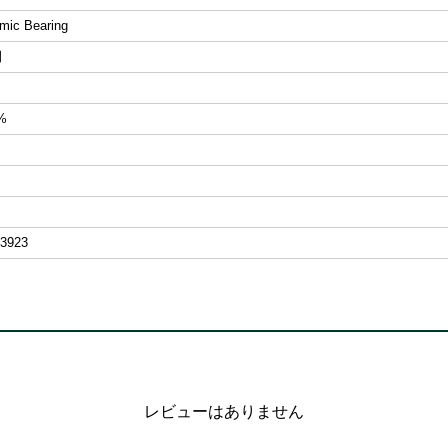
mic Bearing
間
%
3923
レビューはありません