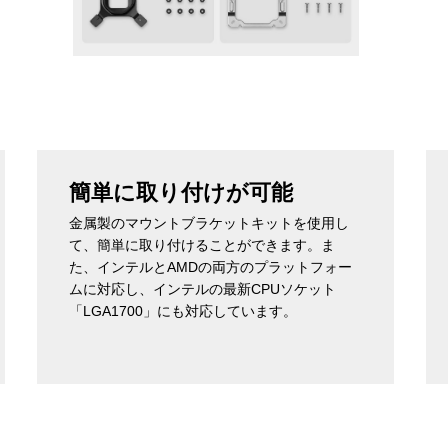
簡単に取り付けが可能
金属製のマウントブラケットキットを使用し
て、簡単に取り付けることができます。ま
た、インテルとAMDの両方のプラットフォー
ムに対応し、インテルの最新CPUソケット
「LGA1700」にも対応しています。