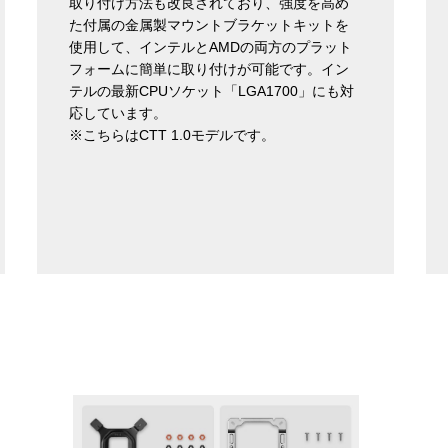
取り付け方法も改良されており、強度を高め
た付属の金属製マウントブラケットキットを
使用して、インテルとAMDの両方のプラット
フォームに簡単に取り付けが可能です。イン
テルの最新CPUソケット「LGA1700」にも対
応しています。
※こちらはCTT 1.0モデルです。