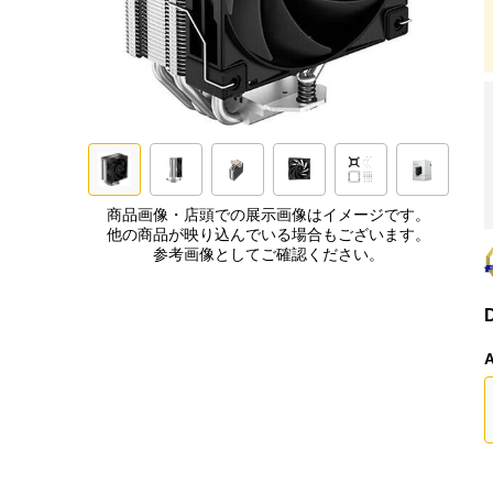
商品画像・店頭での展示画像はイメージです。
他の商品が映り込んでいる場合もございます。
参考画像としてご確認ください。