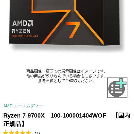
商品画像・店頭での展示画像はイメージです。
他の商品が映り込んでいる場合もございます。
参考画像としてご確認ください。
AMD エーエムディー
Ryzen 7 9700X 100-100001404WOF 【国内
正規品】
(
1
)