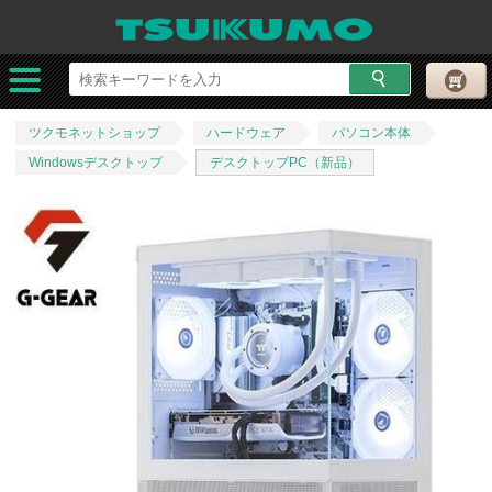
ツクモネットショップ
ハードウェア
パソコン本体
Windowsデスクトップ
デスクトップPC（新品）