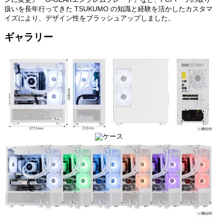
扱いを長年行ってきた TSUKUMO の知識と経験を活かしたカスタマ
イズにより、デザイン性をブラッシュアップしました。
ギャラリー