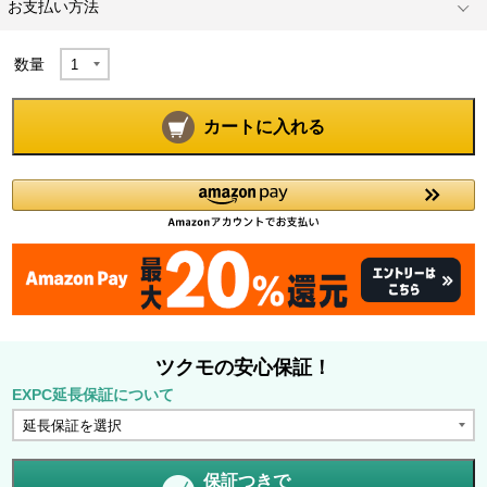
お支払い方法
数量
カートに入れる
ツクモの安心保証！
EXPC延長保証について
保証つきで