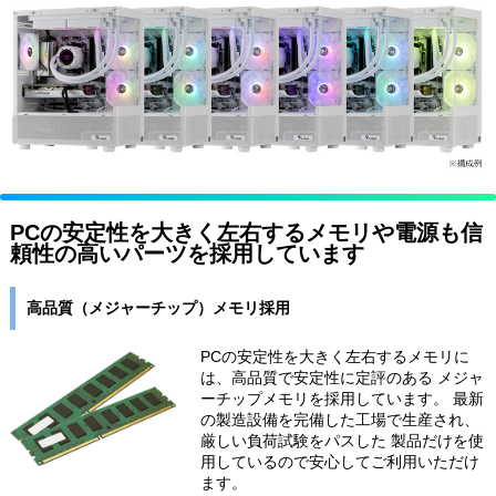
PCの安定性を大きく左右するメモリや電源も信
頼性の高いパーツを採用しています
高品質（メジャーチップ）メモリ採用
PCの安定性を大きく左右するメモリに
は、高品質で安定性に定評のある メジャ
ーチップメモリを採用しています。 最新
の製造設備を完備した工場で生産され、
厳しい負荷試験をパスした 製品だけを使
用しているので安心してご利用いただけ
ます。