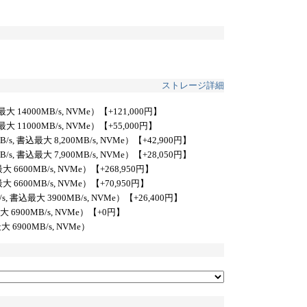
ストレージ詳細
込最大 14000MB/s, NVMe）
【+121,000円】
込最大 11000MB/s, NVMe）
【+55,000円】
MB/s, 書込最大 8,200MB/s, NVMe）
【+42,900円】
MB/s, 書込最大 7,900MB/s, NVMe）
【+28,050円】
最大 6600MB/s, NVMe）
【+268,950円】
最大 6600MB/s, NVMe）
【+70,950円】
B/s, 書込最大 3900MB/s, NVMe）
【+26,400円】
最大 6900MB/s, NVMe）
【+0円】
最大 6900MB/s, NVMe）